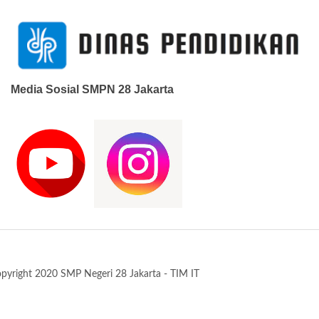
Media Sosial SMPN 28 Jakarta
pyright 2020 SMP Negeri 28 Jakarta - TIM IT