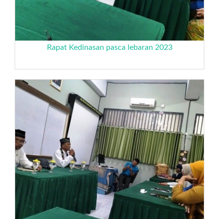
Rapat Kedinasan pasca lebaran 2023