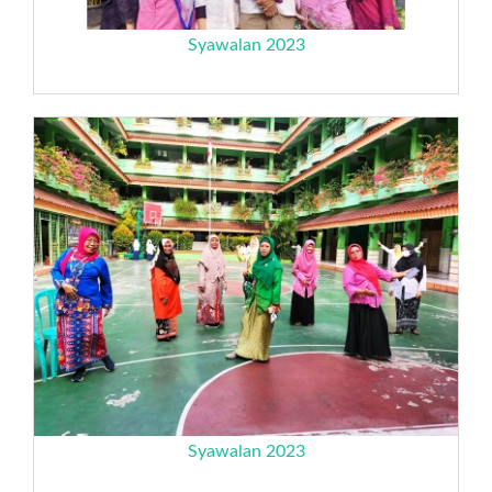
Syawalan 2023
Syawalan 2023