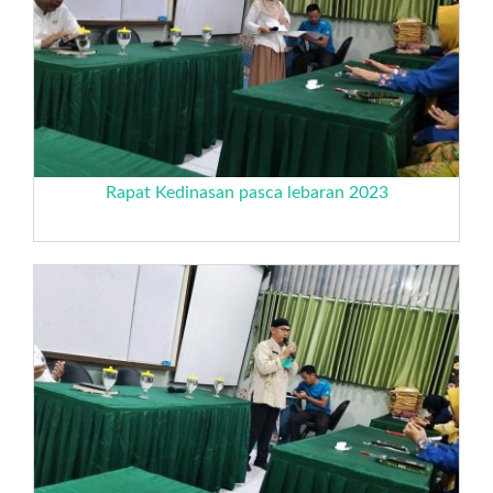
Rapat Kedinasan pasca lebaran 2023