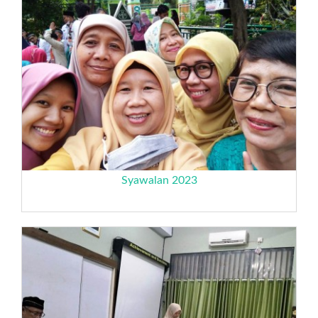
Syawalan 2023