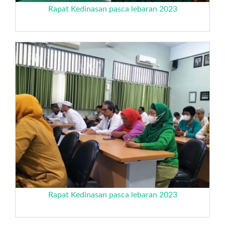
Rapat Kedinasan pasca lebaran 2023
Rapat Kedinasan pasca lebaran 2023