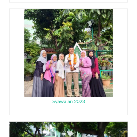
Syawalan 2023