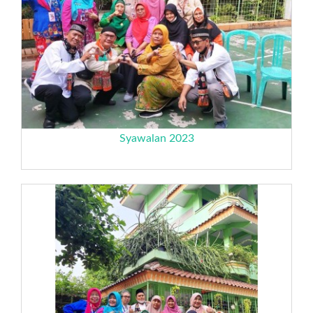
Syawalan 2023