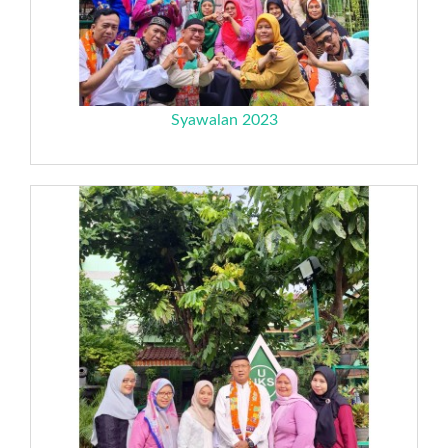
Syawalan 2023