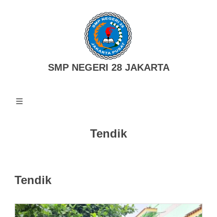
SMP NEGERI 28 JAKARTA
Tendik
Tendik