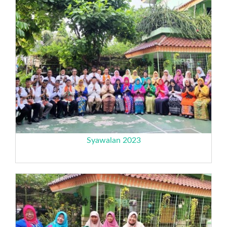
Syawalan 2023