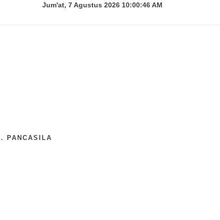
Jum'at, 7 Agustus 2026 10:00:47 AM
. PANCASILA