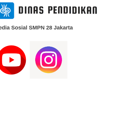
dia Sosial SMPN 28 Jakarta