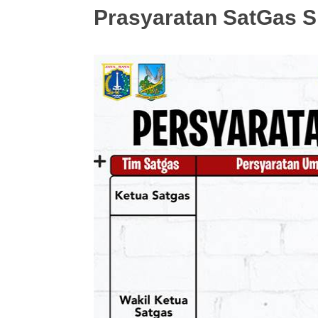
Prasyaratan SatGas 