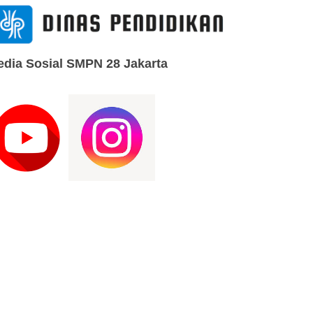
dia Sosial SMPN 28 Jakarta