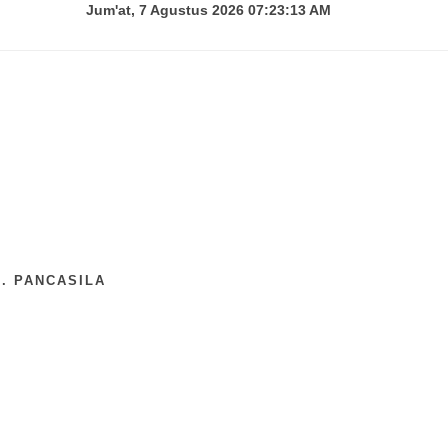
Jum'at, 7 Agustus 2026 07:23:13 AM
. PANCASILA