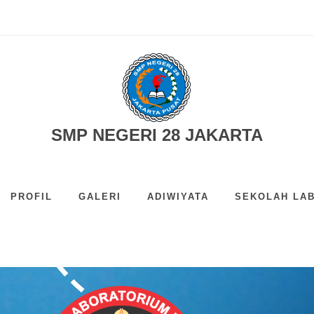
25-2026...
SMP NEGERI 28 JAKARTA
PROFIL
GALERI
ADIWIYATA
SEKOLAH LAB