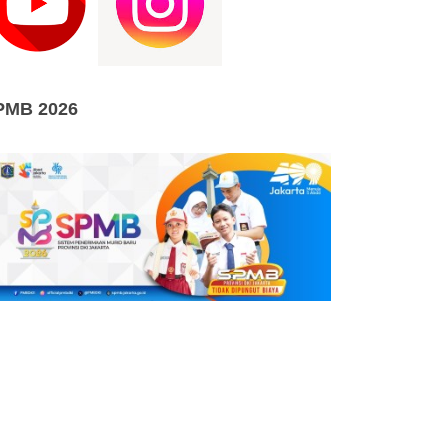
PMB 2026