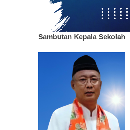
Sambutan Kepala Sekolah