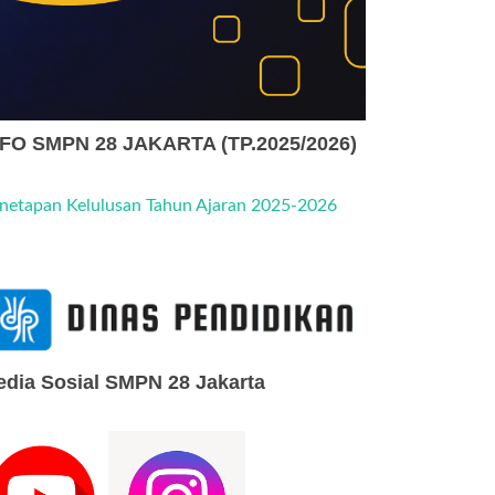
NFO SMPN 28 JAKARTA (TP.2025/2026)
netapan Kelulusan Tahun Ajaran 2025-2026
dia Sosial SMPN 28 Jakarta